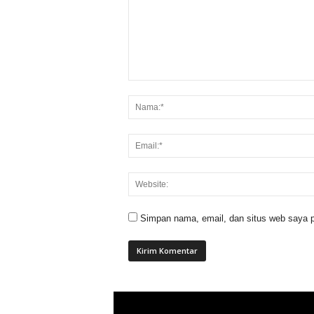
Simpan nama, email, dan situs web saya p