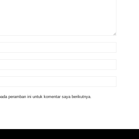
ada peramban ini untuk komentar saya berikutnya.