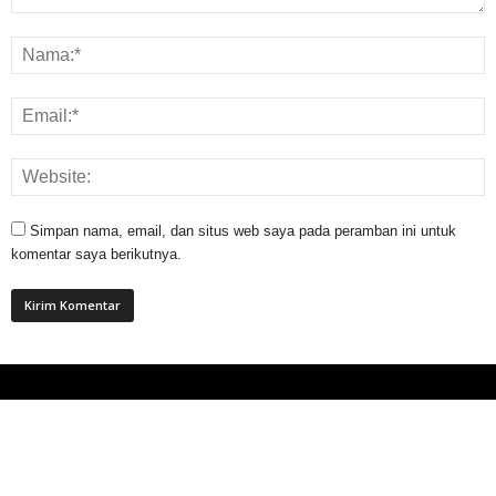
Simpan nama, email, dan situs web saya pada peramban ini untuk
komentar saya berikutnya.