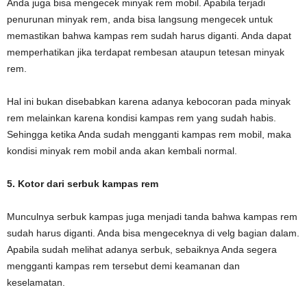
Anda juga bisa mengecek minyak rem mobil. Apabila terjadi
penurunan minyak rem, anda bisa langsung mengecek untuk
memastikan bahwa kampas rem sudah harus diganti. Anda dapat
memperhatikan jika terdapat rembesan ataupun tetesan minyak
rem.
Hal ini bukan disebabkan karena adanya kebocoran pada minyak
rem melainkan karena kondisi kampas rem yang sudah habis.
Sehingga ketika Anda sudah mengganti kampas rem mobil, maka
kondisi minyak rem mobil anda akan kembali normal.
5. Kotor dari serbuk kampas rem
Munculnya serbuk kampas juga menjadi tanda bahwa kampas rem
sudah harus diganti. Anda bisa mengeceknya di velg bagian dalam.
Apabila sudah melihat adanya serbuk, sebaiknya Anda segera
mengganti kampas rem tersebut demi keamanan dan
keselamatan.