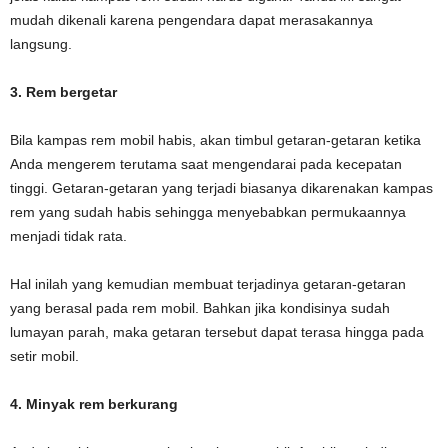
mudah dikenali karena pengendara dapat merasakannya
langsung.
3. Rem bergetar
Bila kampas rem mobil habis, akan timbul getaran-getaran ketika
Anda mengerem terutama saat mengendarai pada kecepatan
tinggi. Getaran-getaran yang terjadi biasanya dikarenakan kampas
rem yang sudah habis sehingga menyebabkan permukaannya
menjadi tidak rata.
Hal inilah yang kemudian membuat terjadinya getaran-getaran
yang berasal pada rem mobil. Bahkan jika kondisinya sudah
lumayan parah, maka getaran tersebut dapat terasa hingga pada
setir mobil.
4. Minyak rem berkurang