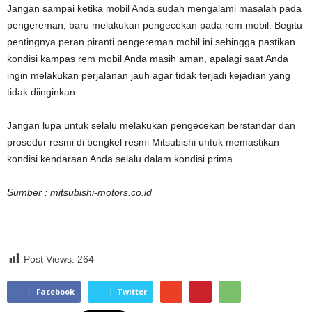
Jangan sampai ketika mobil Anda sudah mengalami masalah pada
pengereman, baru melakukan pengecekan pada rem mobil. Begitu
pentingnya peran piranti pengereman mobil ini sehingga pastikan
kondisi kampas rem mobil Anda masih aman, apalagi saat Anda
ingin melakukan perjalanan jauh agar tidak terjadi kejadian yang
tidak diinginkan.
Jangan lupa untuk selalu melakukan pengecekan berstandar dan
prosedur resmi di bengkel resmi Mitsubishi untuk memastikan
kondisi kendaraan Anda selalu dalam kondisi prima.
Sumber : mitsubishi-motors.co.id
Post Views:
264
Facebook
Twitter