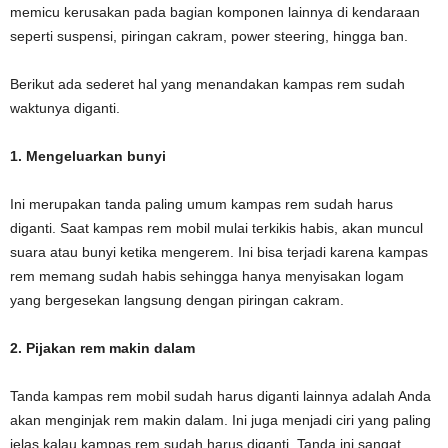
memicu kerusakan pada bagian komponen lainnya di kendaraan
seperti suspensi, piringan cakram, power steering, hingga ban.
Berikut ada sederet hal yang menandakan kampas rem sudah
waktunya diganti.
1. Mengeluarkan bunyi
Ini merupakan tanda paling umum kampas rem sudah harus
diganti. Saat kampas rem mobil mulai terkikis habis, akan muncul
suara atau bunyi ketika mengerem. Ini bisa terjadi karena kampas
rem memang sudah habis sehingga hanya menyisakan logam
yang bergesekan langsung dengan piringan cakram.
2. Pijakan rem makin dalam
Tanda kampas rem mobil sudah harus diganti lainnya adalah Anda
akan menginjak rem makin dalam. Ini juga menjadi ciri yang paling
jelas kalau kampas rem sudah harus diganti. Tanda ini sangat