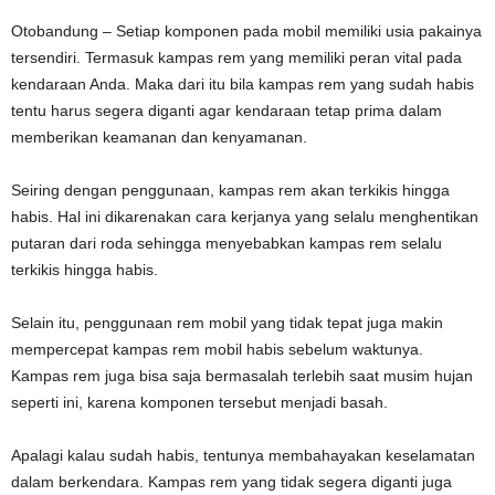
Otobandung – Setiap komponen pada mobil memiliki usia pakainya
tersendiri. Termasuk kampas rem yang memiliki peran vital pada
kendaraan Anda. Maka dari itu bila kampas rem yang sudah habis
tentu harus segera diganti agar kendaraan tetap prima dalam
memberikan keamanan dan kenyamanan.
Seiring dengan penggunaan, kampas rem akan terkikis hingga
habis. Hal ini dikarenakan cara kerjanya yang selalu menghentikan
putaran dari roda sehingga menyebabkan kampas rem selalu
terkikis hingga habis.
Selain itu, penggunaan rem mobil yang tidak tepat juga makin
mempercepat kampas rem mobil habis sebelum waktunya.
Kampas rem juga bisa saja bermasalah terlebih saat musim hujan
seperti ini, karena komponen tersebut menjadi basah.
Apalagi kalau sudah habis, tentunya membahayakan keselamatan
dalam berkendara. Kampas rem yang tidak segera diganti juga