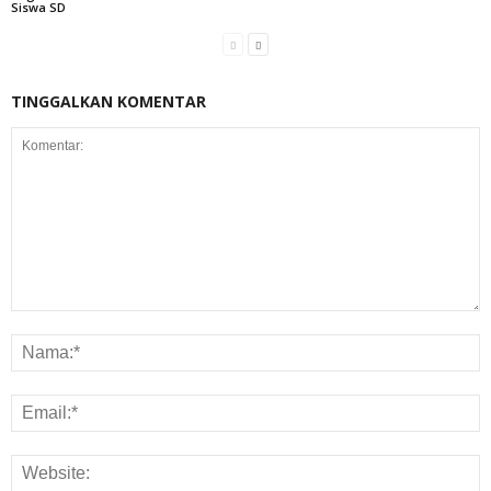
Siswa SD
TINGGALKAN KOMENTAR