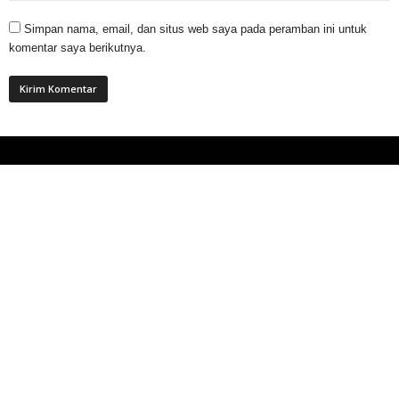
Simpan nama, email, dan situs web saya pada peramban ini untuk
komentar saya berikutnya.