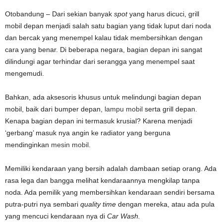
Otobandung – Dari sekian banyak
spot
yang harus dicuci, grill
mobil depan menjadi salah satu bagian yang tidak luput dari noda
dan bercak yang menempel kalau tidak membersihkan dengan
cara yang benar. Di beberapa negara, bagian depan ini sangat
dilindungi agar terhindar dari serangga yang menempel saat
mengemudi.
Bahkan, ada aksesoris khusus untuk melindungi bagian depan
mobil, baik dari bumper depan,
lampu mobil
serta grill depan.
Kenapa bagian depan ini termasuk krusial? Karena menjadi
‘gerbang’ masuk nya angin ke radiator yang berguna
mendinginkan
mesin mobil
.
Memiliki kendaraan yang bersih adalah dambaan setiap orang. Ada
rasa lega dan bangga melihat kendaraannya mengkilap tanpa
noda. Ada pemilik yang membersihkan kendaraan sendiri bersama
putra-putri nya sembari
quality time
dengan mereka, atau ada pula
yang mencuci kendaraan nya di
Car Wash.