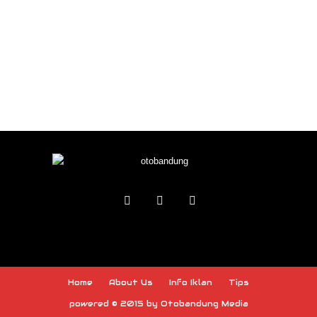
Home
About Us
Info Iklan
Tips
powered © 2015 by Otobandung Media