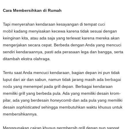
Cara Membersihkan di Rumah
Tapi menyerahan kendaraan kesayangan di tempat
cuci
mobil
kadang menyisakan kecewa karena tidak sesuai dengan
keinginan kita, atau ada saja yang terlewat karena mereka akan
mengerjakan secara cepat. Berbeda dengan Anda yang mencuci
sendiri kendaraannya, pasti ada perasaan lega dan bangga, serta
ditambah ekstra olahraga.
Tentu saat Anda mencuci kendaraan, bagian depan ini pun tidak
luput dari air dan sabun, namun tidak jarang masih ada
berbagai
noda
yang menempel pada grill depan. Berbagai kendaraan
memiliki grill yang berbeda pula. Ada yang memiliki desain krom-
pilar, ada yang berdesain
honeycomb
dan ada pula yang memiliki
desain
sophisticated
sehingga membutuhkan waktu khusus untuk
membersihkannya.
Menggunakan cairan khusus permbersih grill depan pun sangat