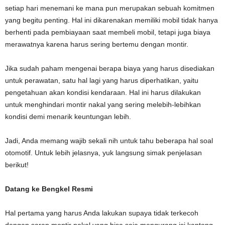
setiap hari menemani ke mana pun merupakan sebuah komitmen
yang begitu penting. Hal ini dikarenakan memiliki mobil tidak hanya
berhenti pada pembiayaan saat membeli mobil, tetapi juga biaya
merawatnya karena harus sering bertemu dengan montir.
Jika sudah paham mengenai berapa biaya yang harus disediakan
untuk perawatan, satu hal lagi yang harus diperhatikan, yaitu
pengetahuan akan kondisi kendaraan. Hal ini harus dilakukan
untuk menghindari montir nakal yang sering melebih-lebihkan
kondisi demi menarik keuntungan lebih.
Jadi, Anda memang wajib sekali nih untuk tahu beberapa hal soal
otomotif. Untuk lebih jelasnya, yuk langsung simak penjelasan
berikut!
Datang ke Bengkel Resmi
Hal pertama yang harus Anda lakukan supaya tidak terkecoh