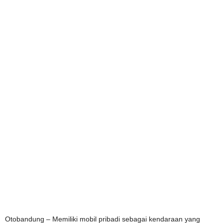
Otobandung – Memiliki mobil pribadi sebagai kendaraan yang