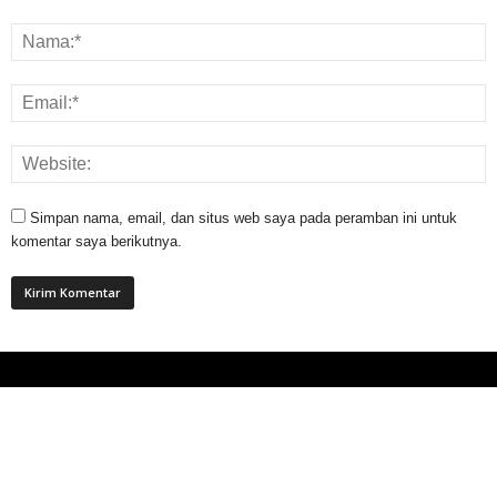
Simpan nama, email, dan situs web saya pada peramban ini untuk
komentar saya berikutnya.