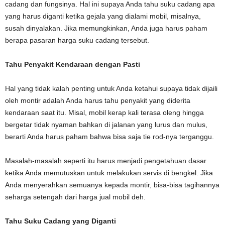
cadang dan fungsinya. Hal ini supaya Anda tahu suku cadang apa
yang harus diganti ketika gejala yang dialami mobil, misalnya,
susah dinyalakan. Jika memungkinkan, Anda juga harus paham
berapa pasaran harga suku cadang tersebut.
Tahu Penyakit Kendaraan dengan Pasti
Hal yang tidak kalah penting untuk Anda ketahui supaya tidak dijaili
oleh montir adalah Anda harus tahu penyakit yang diderita
kendaraan saat itu. Misal, mobil kerap kali terasa oleng hingga
bergetar tidak nyaman bahkan di jalanan yang lurus dan mulus,
berarti Anda harus paham bahwa bisa saja tie rod-nya terganggu.
Masalah-masalah seperti itu harus menjadi pengetahuan dasar
ketika Anda memutuskan untuk melakukan servis di bengkel. Jika
Anda menyerahkan semuanya kepada montir, bisa-bisa tagihannya
seharga setengah dari harga jual mobil deh.
Tahu Suku Cadang yang Diganti