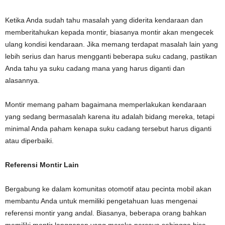
Ketika Anda sudah tahu masalah yang diderita kendaraan dan
memberitahukan kepada montir, biasanya montir akan mengecek
ulang kondisi kendaraan. Jika memang terdapat masalah lain yang
lebih serius dan harus mengganti beberapa suku cadang, pastikan
Anda tahu ya suku cadang mana yang harus diganti dan
alasannya.
Montir memang paham bagaimana memperlakukan kendaraan
yang sedang bermasalah karena itu adalah bidang mereka, tetapi
minimal Anda paham kenapa suku cadang tersebut harus diganti
atau diperbaiki.
Referensi Montir Lain
Bergabung ke dalam komunitas otomotif atau pecinta mobil akan
membantu Anda untuk memiliki pengetahuan luas mengenai
referensi montir yang andal. Biasanya, beberapa orang bahkan