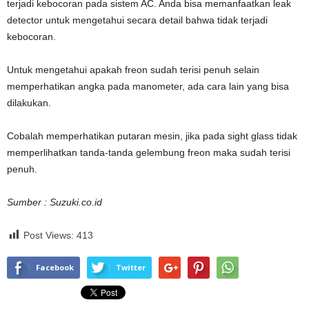
terjadi kebocoran pada sistem AC. Anda bisa memanfaatkan leak
detector untuk mengetahui secara detail bahwa tidak terjadi
kebocoran.
Untuk mengetahui apakah freon sudah terisi penuh selain
memperhatikan angka pada manometer, ada cara lain yang bisa
dilakukan.
Cobalah memperhatikan putaran mesin, jika pada sight glass tidak
memperlihatkan tanda-tanda gelembung freon maka sudah terisi
penuh.
Sumber : Suzuki.co.id
Post Views:
413
Facebook
Twitter