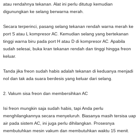
atau rendahnya tekanan. Alat ini perlu ditutup kemudian
digunungkan ke selang berwarna merah.
Secara terperinci, pasang selang tekanan rendah warna merah ke
port S atau L kompresor AC. Kemudian selang yang bertekanan
tinggi warna biru pada port H atau D di kompresor AC. Apabila
sudah selesai, buka kran tekanan rendah dan tinggi hingga freon
keluar.
Tanda jika freon sudah habis adalah tekanan di keduanya menjadi
nol dan tak ada suara berdesis yang keluar dari selang.
2. Vakum sisa freon dan membersihkan AC
Isi freon mungkin saja sudah habis, tapi Anda perlu
menghilangkannya secara menyeluruh. Biasanya masih tersisa uap
air pada sistem AC, ini juga perlu dihilangkan. Prosesnya
membutuhkan mesin vakum dan membutuhkan waktu 15 menit.