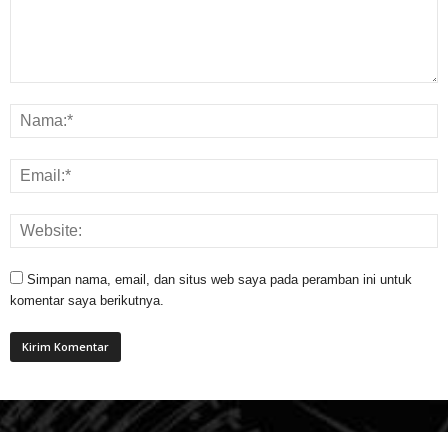
Simpan nama, email, dan situs web saya pada peramban ini untuk
komentar saya berikutnya.