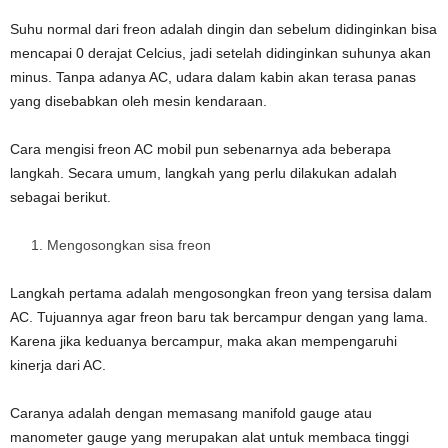
Suhu normal dari freon adalah dingin dan sebelum didinginkan bisa
mencapai 0 derajat Celcius, jadi setelah didinginkan suhunya akan
minus. Tanpa adanya AC, udara dalam kabin akan terasa panas
yang disebabkan oleh mesin kendaraan.
Cara mengisi freon AC mobil pun sebenarnya ada beberapa
langkah. Secara umum, langkah yang perlu dilakukan adalah
sebagai berikut.
Mengosongkan sisa freon
Langkah pertama adalah mengosongkan freon yang tersisa dalam
AC. Tujuannya agar freon baru tak bercampur dengan yang lama.
Karena jika keduanya bercampur, maka akan mempengaruhi
kinerja dari AC.
Caranya adalah dengan memasang manifold gauge atau
manometer gauge yang merupakan alat untuk membaca tinggi