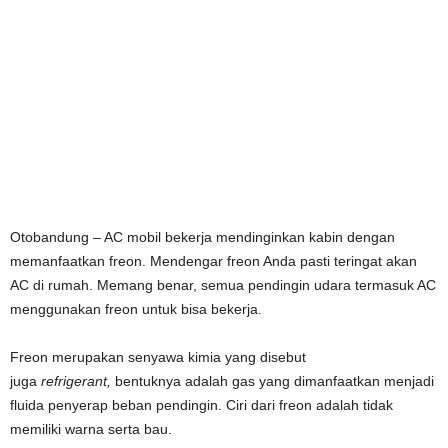
Otobandung – AC mobil bekerja mendinginkan kabin dengan
memanfaatkan freon. Mendengar freon Anda pasti teringat akan
AC di rumah. Memang benar, semua pendingin udara termasuk AC
menggunakan freon untuk bisa bekerja.
Freon merupakan senyawa kimia yang disebut
juga
refrigerant,
bentuknya adalah gas yang dimanfaatkan menjadi
fluida penyerap beban pendingin. Ciri dari freon adalah tidak
memiliki warna serta bau.