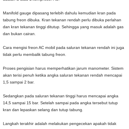
Manifold gauge dipasang terlebih dahulu kemudian kran pada
tabung freon dibuka. Kran tekanan rendah perlu dibuka perlahan
dan kran tekanan tinggi ditutup. Sehingga yang masuk adalah gas
dan bukan cairan.
Cara mengisi freon AC mobil pada saluran tekanan rendah ini juga
tidak perlu membalik tabung freon.
Proses pengisian harus memperhatikan jarum manometer. Sistem
akan terisi penuh ketika angka saluran tekanan rendah mencapai
1,5 sampai 2 bar.
Sedangkan pada saluran tekanan tinggi harus mencapai angka
14,5 sampai 15 bar. Setelah sampai pada angka tersebut tutup
kran dan lepaskan selang dan tutup tabung.
Langkah terakhir adalah melakukan pengecekan apakah tidak