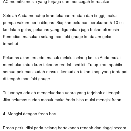
AC memiliki mesin yang terjaga dan mencegah kerusakan.
Setelah Anda menutup kran tekanan rendah dan tinggi, maka
pompa vakum perlu dilepas. Siapkan pelumas berukuran 5-10 cc
ke dalam gelas, pelumas yang digunakan juga bukan oli mesin.
Kemudian masukan selang manifold gauge ke dalam gelas
tersebut.
Pelumas akan tersedot masuk melalui selang ketika Anda mulai
membuka katup kran tekanan rendah sedikit. Tutup kran apabila
semua pelumas sudah masuk, kemudian tekan knop yang terdapat
di tengah manifold gauge.
Tujuannya adalah mengeluarkan udara yang terjebak di tengah.
Jika pelumas sudah masuk maka Anda bisa mulai mengisi freon.
4. Mengisi dengan freon baru
Freon perlu diisi pada selang bertekanan rendah dan tinggi secara