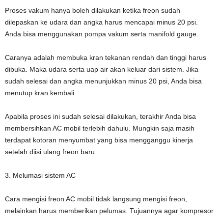
Proses vakum hanya boleh dilakukan ketika freon sudah
dilepaskan ke udara dan angka harus mencapai minus 20 psi.
Anda bisa menggunakan pompa vakum serta manifold gauge.
Caranya adalah membuka kran tekanan rendah dan tinggi harus
dibuka. Maka udara serta uap air akan keluar dari sistem. Jika
sudah selesai dan angka menunjukkan minus 20 psi, Anda bisa
menutup kran kembali.
Apabila proses ini sudah selesai dilakukan, terakhir Anda bisa
membersihkan AC mobil terlebih dahulu. Mungkin saja masih
terdapat kotoran menyumbat yang bisa mengganggu kinerja
setelah diisi ulang freon baru.
3. Melumasi sistem AC
Cara mengisi freon AC mobil tidak langsung mengisi freon,
melainkan harus memberikan pelumas. Tujuannya agar kompresor