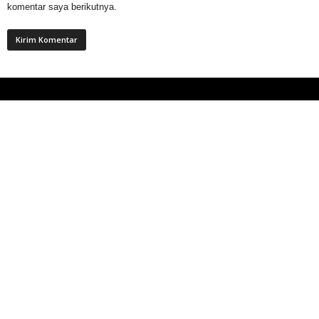
komentar saya berikutnya.