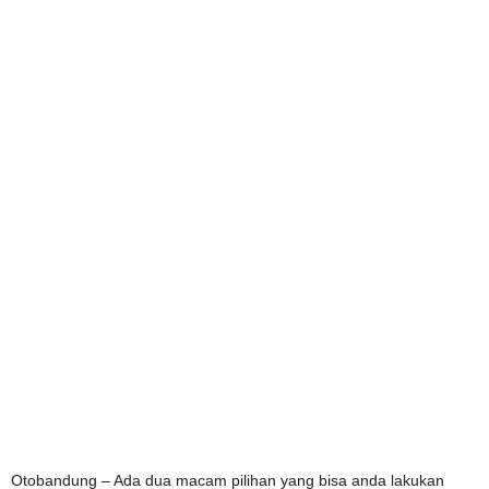
Otobandung – Ada dua macam pilihan yang bisa anda lakukan