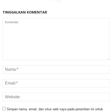
TINGGALKAN KOMENTAR
Simpan nama, email, dan situs web saya pada peramban ini untuk