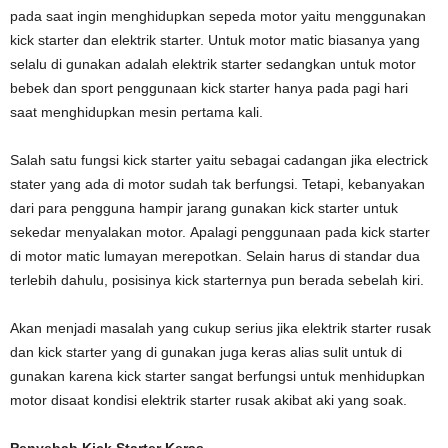
pada saat ingin menghidupkan sepeda motor yaitu menggunakan
kick starter dan elektrik starter. Untuk motor matic biasanya yang
selalu di gunakan adalah elektrik starter sedangkan untuk motor
bebek dan sport penggunaan kick starter hanya pada pagi hari
saat menghidupkan mesin pertama kali.
Salah satu fungsi kick starter yaitu sebagai cadangan jika electrick
stater yang ada di motor sudah tak berfungsi. Tetapi, kebanyakan
dari para pengguna hampir jarang gunakan kick starter untuk
sekedar menyalakan motor. Apalagi penggunaan pada kick starter
di motor matic lumayan merepotkan. Selain harus di standar dua
terlebih dahulu, posisinya kick starternya pun berada sebelah kiri.
Akan menjadi masalah yang cukup serius jika elektrik starter rusak
dan kick starter yang di gunakan juga keras alias sulit untuk di
gunakan karena kick starter sangat berfungsi untuk menhidupkan
motor disaat kondisi elektrik starter rusak akibat aki yang soak.