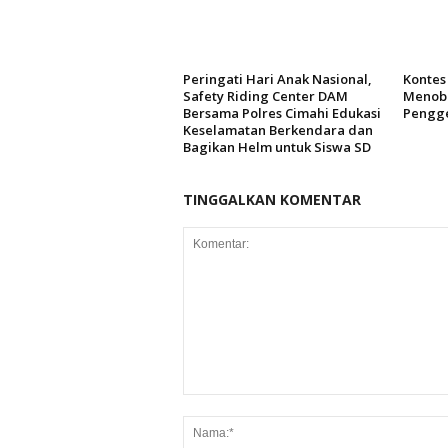
Peringati Hari Anak Nasional,
Kontes 
Safety Riding Center DAM
Menoba
Bersama Polres Cimahi Edukasi
Pengg
Keselamatan Berkendara dan
Bagikan Helm untuk Siswa SD
TINGGALKAN KOMENTAR