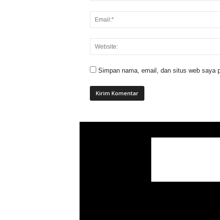
Simpan nama, email, dan situs web saya p