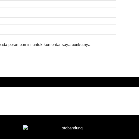
ada peramban ini untuk komentar saya berikutnya.