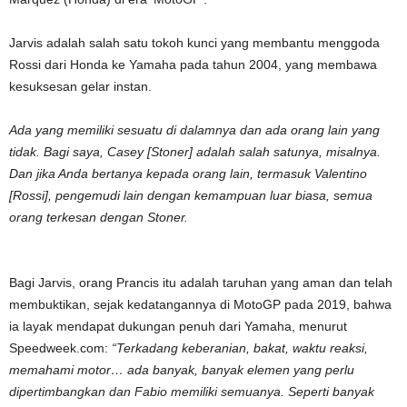
Jarvis adalah salah satu tokoh kunci yang membantu menggoda
Rossi dari Honda ke Yamaha pada tahun 2004, yang membawa
kesuksesan gelar instan.
Ada yang memiliki sesuatu di dalamnya dan ada orang lain yang
tidak. Bagi saya, Casey [Stoner] adalah salah satunya, misalnya.
Dan jika Anda bertanya kepada orang lain, termasuk Valentino
[Rossi], pengemudi lain dengan kemampuan luar biasa, semua
orang terkesan dengan Stoner.
Bagi Jarvis, orang Prancis itu adalah taruhan yang aman dan telah
membuktikan, sejak kedatangannya di MotoGP pada 2019, bahwa
ia layak mendapat dukungan penuh dari Yamaha, menurut
Speedweek.com:
“Terkadang keberanian, bakat, waktu reaksi,
memahami motor… ada banyak, banyak elemen yang perlu
dipertimbangkan dan Fabio memiliki semuanya. Seperti banyak