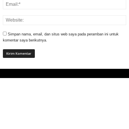
Simpan nama, email, dan situs web saya pada peramban ini untuk
komentar saya berikutnya.