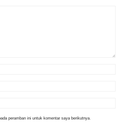
ada peramban ini untuk komentar saya berikutnya.