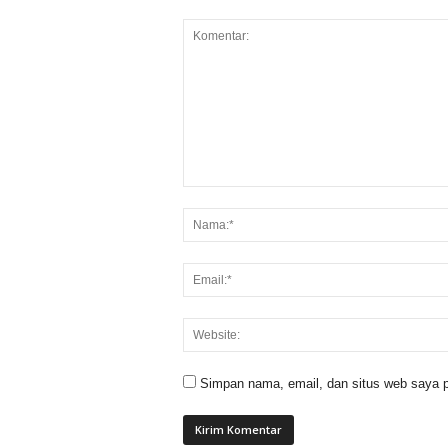
Simpan nama, email, dan situs web saya p