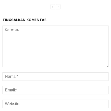
TINGGALKAN KOMENTAR