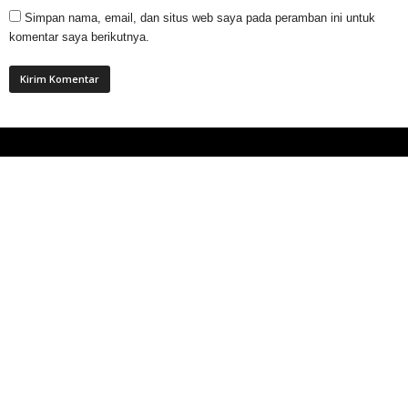
Simpan nama, email, dan situs web saya pada peramban ini untuk
komentar saya berikutnya.