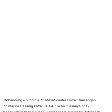
Otobandung – Vmoto APD Maxi-Scooter Listrik Rancangan
Pininfarina Pesaing BMW CE 04.
Skuter
biasanya tidak