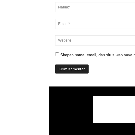
Simpan nama, email, dan situs web saya p