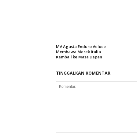
MV Agusta Enduro Veloce
Membawa Merek Italia
Kembali ke Masa Depan
TINGGALKAN KOMENTAR