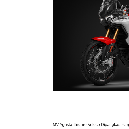
MV Agusta Enduro Veloce Dipangkas Har