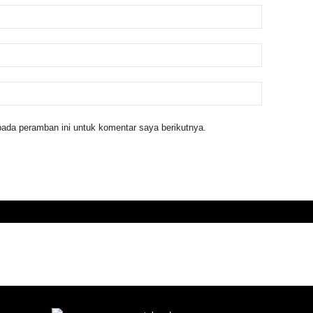
ada peramban ini untuk komentar saya berikutnya.