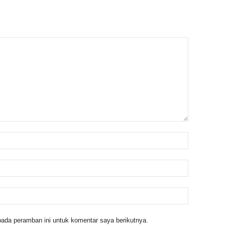
ada peramban ini untuk komentar saya berikutnya.