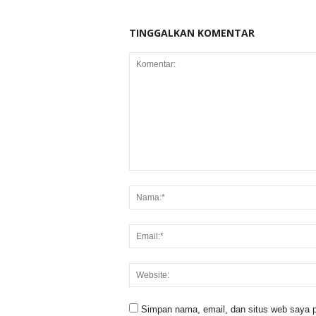
TINGGALKAN KOMENTAR
Simpan nama, email, dan situs web saya p