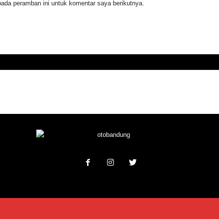
ada peramban ini untuk komentar saya berikutnya.