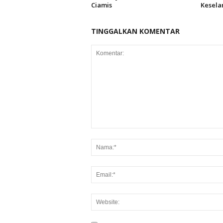
Ciamis
Kesela
TINGGALKAN KOMENTAR