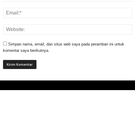
Simpan nama, email, dan situs web saya pada peramban ini untuk
komentar saya berikutnya.