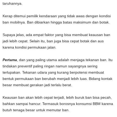
taruhannya.
Kerap ditemui pemilik kendaraan yang tidak awas dengan kondisi
ban mobilnya. Ban dibiarkan hingga batas maksimum dan botak.
Supaya jelas, ada empat faktor yang bisa membuat keausan ban
jadi lebih cepat. Selain itu, ban juga bisa cepat botak dan aus
karena kondisi permukaan jalan.
Pertama
, dan yang paling utama adalah menjaga tekanan ban. Itu
tindakan preventif paling ringan namun sayangnya sering
terlupakan. Tekanan udara yang kurang berpotensi membuat
bentuk permukaan ban berubah menjadi lebih luas. Bidang kontak
besar membuat gerakan jadi terlalu berat.
Keausan ban akan lebih cepat terjadi, lebih buruk ban bisa pecah,
bahkan sampai hancur. Termasuk borosnya konsumsi BBM karena
butuh tenaga besar untuk memutar ban.