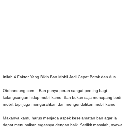
Inilah 4 Faktor Yang Bikin Ban Mobil Jadi Cepat Botak dan Aus
Otobandung.com
– Ban punya peran sangat penting bagi
kelangsungan hidup mobil kamu. Ban bukan saja menopang bodi
mobil, tapi juga mengarahkan dan mengendalikan mobil kamu.
Makanya kamu harus menjaga aspek keselamatan ban agar ia
dapat menunaikan tugasnya dengan baik. Sedikit masalah, nyawa