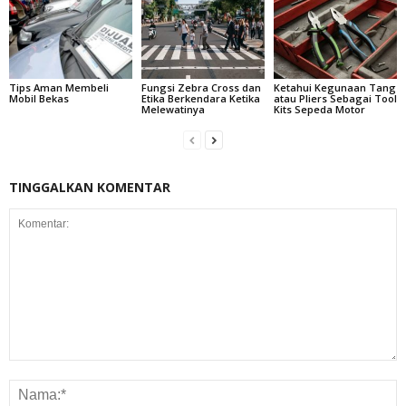
Tips Aman Membeli
Fungsi Zebra Cross dan
Ketahui Kegunaan Tang
Mobil Bekas
Etika Berkendara Ketika
atau Pliers Sebagai Tool
Melewatinya
Kits Sepeda Motor
TINGGALKAN KOMENTAR