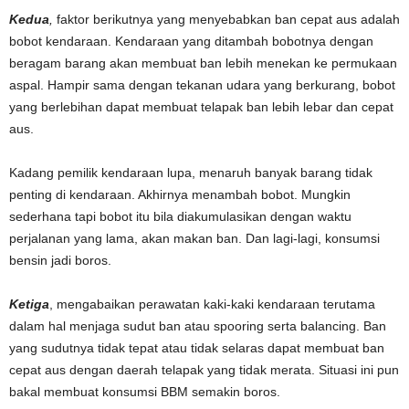
Kedua
,
faktor berikutnya yang menyebabkan ban cepat aus adalah
bobot kendaraan. Kendaraan yang ditambah bobotnya dengan
beragam barang akan membuat ban lebih menekan ke permukaan
aspal. Hampir sama dengan tekanan udara yang berkurang, bobot
yang berlebihan dapat membuat telapak ban lebih lebar dan cepat
aus.
Kadang pemilik kendaraan lupa, menaruh banyak barang tidak
penting di kendaraan. Akhirnya menambah bobot. Mungkin
sederhana tapi bobot itu bila diakumulasikan dengan waktu
perjalanan yang lama, akan makan ban. Dan lagi-lagi, konsumsi
bensin jadi boros.
Ketiga
, mengabaikan perawatan kaki-kaki kendaraan terutama
dalam hal menjaga sudut ban atau spooring serta balancing. Ban
yang sudutnya tidak tepat atau tidak selaras dapat membuat ban
cepat aus dengan daerah telapak yang tidak merata. Situasi ini pun
bakal membuat konsumsi BBM semakin boros.