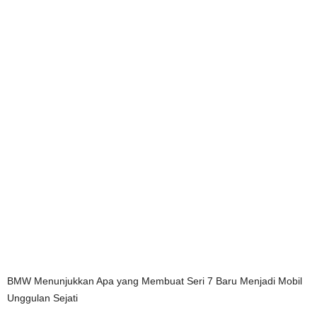
BMW Menunjukkan Apa yang Membuat Seri 7 Baru Menjadi Mobil
Unggulan Sejati