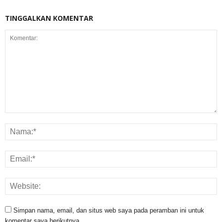
TINGGALKAN KOMENTAR
Simpan nama, email, dan situs web saya pada peramban ini untuk
komentar saya berikutnya.