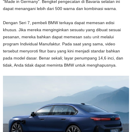
“Made in Germany”. Bengkel pengecatan di Bavaria selatan ini
dapat menangani lebih dari 500 warna dan kombinasi warna.
Dengan Seri 7, pembeli BMW terkaya dapat memesan edisi
khusus. Jika mereka menginginkan sesuatu yang dibuat sesuai
pesanan, mereka bahkan dapat memesan
satu unit
melalui
program Individual Manufaktur. Pada saat yang sama, video
tersebut menyoroti fitur baru yang kini menjadi standar bahkan
pada model dasar. Benar sekali; layar penumpang 14,6 inci, dan
tidak, Anda tidak dapat meminta BMW untuk menghapusnya.