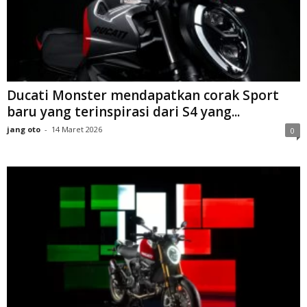
Ducati Monster mendapatkan corak Sport
baru yang terinspirasi dari S4 yang...
jang oto
-
14 Maret 2026
0