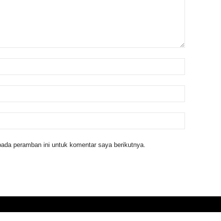
ada peramban ini untuk komentar saya berikutnya.