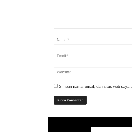
Simpan nama, email, dan situs web saya p