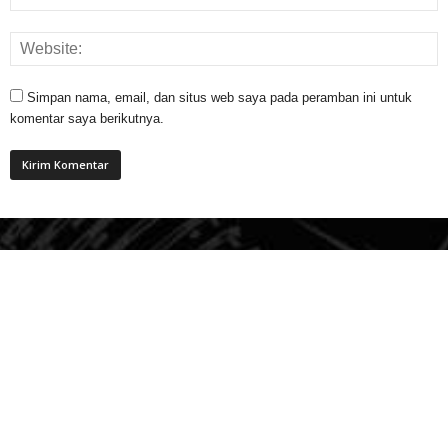
Simpan nama, email, dan situs web saya pada peramban ini untuk
komentar saya berikutnya.