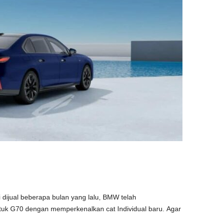
dijual beberapa bulan yang lalu, BMW telah
uk G70 dengan memperkenalkan cat Individual baru. Agar