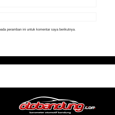
ada peramban ini untuk komentar saya berikutnya.