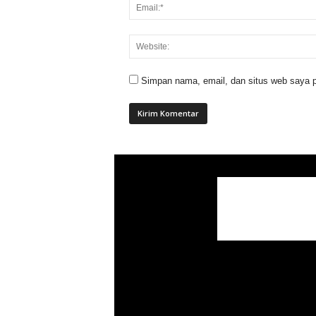
Simpan nama, email, dan situs web saya p