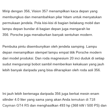
Mirip dengan 356, Vision 357 menampilkan kaca depan yang
membungkus dan menambahkan pilar hitam untuk menyatukan
permukaan jendela. Pola kisi-kisi di bagian belakang mobil dan
lampu depan bundar di bagian depan juga mengarah ke
356. Porsche juga menaburkan banyak sentuhan modern.
Pembuka pintu disembunyikan oleh jendela samping. Lampu
depan menampilkan stempel lampu empat titik Porsche modern
dari model produksi. Dan roda magnesium 20 inci duduk di setiap
sudut mengurangi bobot sambil memberikan kekakuan yang jauh
lebih banyak daripada yang bisa diharapkan oleh roda asli 356.
Ini jauh lebih bertenaga daripada 356 juga berkat mesin enam
silinder 4.0 liter yang sama yang akan Anda
temukan di 718
Cayman GT4 RS
dan menghasilkan 493 hp (368 kW / 500 PS) dan