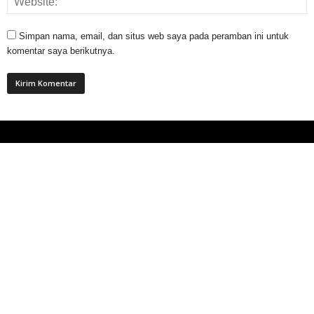
Simpan nama, email, dan situs web saya pada peramban ini untuk
komentar saya berikutnya.