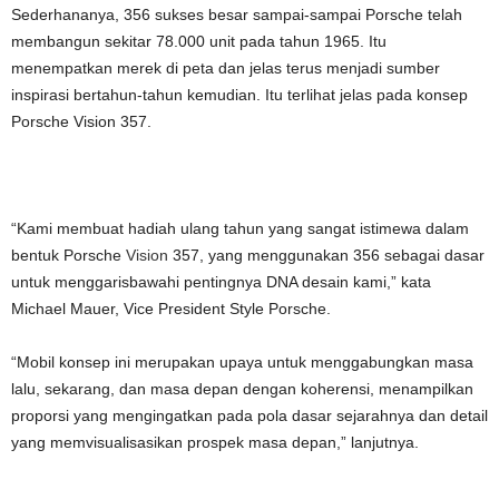
Sederhananya, 356 sukses besar sampai-sampai Porsche telah
membangun sekitar 78.000 unit pada tahun 1965. Itu
menempatkan merek di peta dan jelas terus menjadi sumber
inspirasi bertahun-tahun kemudian. Itu terlihat jelas pada konsep
Porsche Vision 357.
“Kami membuat hadiah ulang tahun yang sangat istimewa dalam
bentuk
Porsche
Vision
357, yang menggunakan 356 sebagai dasar
untuk menggarisbawahi pentingnya DNA desain kami,” kata
Michael Mauer, Vice President Style Porsche.
“Mobil konsep ini merupakan upaya untuk menggabungkan masa
lalu, sekarang, dan masa depan dengan koherensi, menampilkan
proporsi yang mengingatkan pada pola dasar sejarahnya dan detail
yang memvisualisasikan prospek masa depan,” lanjutnya.