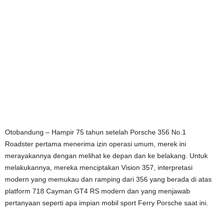
Otobandung – Hampir 75 tahun setelah
Porsche 356
No.1
Roadster pertama menerima izin operasi umum, merek ini
merayakannya dengan melihat ke depan dan ke belakang. Untuk
melakukannya, mereka menciptakan Vision 357, interpretasi
modern yang memukau dan ramping dari 356 yang berada di atas
platform 718 Cayman GT4 RS modern dan yang menjawab
pertanyaan seperti apa impian mobil sport Ferry Porsche saat ini.