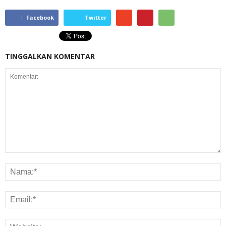
Facebook
Twitter
TINGGALKAN KOMENTAR