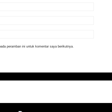
ada peramban ini untuk komentar saya berikutnya.