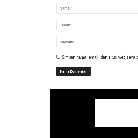
Simpan nama, email, dan situs web saya p