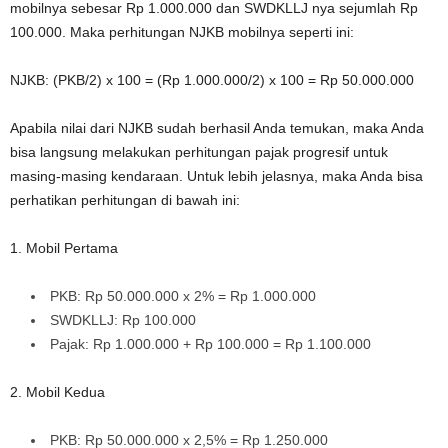
mobilnya sebesar Rp 1.000.000 dan SWDKLLJ nya sejumlah Rp
100.000. Maka perhitungan NJKB mobilnya seperti ini:
NJKB: (PKB/2) x 100 = (Rp 1.000.000/2) x 100 = Rp 50.000.000
Apabila nilai dari NJKB sudah berhasil Anda temukan, maka Anda
bisa langsung melakukan perhitungan pajak progresif untuk
masing-masing kendaraan. Untuk lebih jelasnya, maka Anda bisa
perhatikan perhitungan di bawah ini:
1. Mobil Pertama
PKB: Rp 50.000.000 x 2% = Rp 1.000.000
SWDKLLJ: Rp 100.000
Pajak: Rp 1.000.000 + Rp 100.000 = Rp 1.100.000
2. Mobil Kedua
PKB: Rp 50.000.000 x 2,5% = Rp 1.250.000