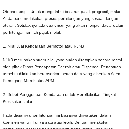
Otobandung
– Untuk mengetahui besaran pajak progresif, maka
Anda perlu melakukan proses perhitungan yang sesuai dengan
aturan. Setidaknya ada dua unsur yang akan menjadi dasar dalam
perhitungan jumlah
pajak mobil
.
1. Nilai Jual Kendaraan Bermotor atau NJKB
NJKB merupakan suatu nilai yang sudah ditetapkan secara resmi
oleh pihak Dinas Pendapatan Daerah atau Dispenda. Penentuan
tersebut dilakukan berdasarkan acuan data yang diberikan Agen
Pemegang Merek atau APM.
2. Bobot Penggunaan Kendaraan untuk Merefleksikan Tingkat
Kerusakan Jalan
Pada dasarnya, perhitungan ini biasanya dinyatakan dalam
koefisien yang nilainya satu atau lebih. Dengan melakukan