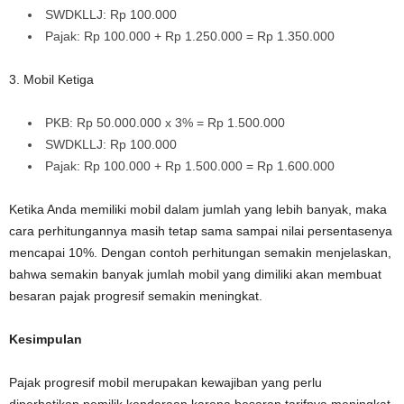
SWDKLLJ: Rp 100.000
Pajak: Rp 100.000 + Rp 1.250.000 = Rp 1.350.000
3. Mobil Ketiga
PKB: Rp 50.000.000 x 3% = Rp 1.500.000
SWDKLLJ: Rp 100.000
Pajak: Rp 100.000 + Rp 1.500.000 = Rp 1.600.000
Ketika Anda memiliki mobil dalam jumlah yang lebih banyak, maka
cara perhitungannya masih tetap sama sampai nilai persentasenya
mencapai 10%. Dengan contoh perhitungan semakin menjelaskan,
bahwa semakin banyak jumlah mobil yang dimiliki akan membuat
besaran pajak progresif semakin meningkat.
Kesimpulan
Pajak progresif mobil merupakan kewajiban yang perlu