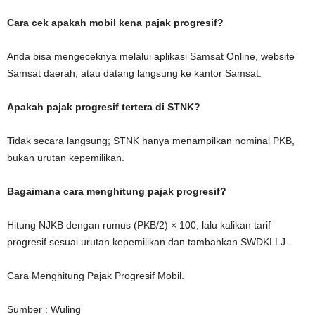
Cara cek apakah mobil kena pajak progresif?
Anda bisa mengeceknya melalui aplikasi Samsat Online, website
Samsat daerah, atau datang langsung ke kantor Samsat.
Apakah pajak progresif tertera di STNK?
Tidak secara langsung; STNK hanya menampilkan nominal PKB,
bukan urutan kepemilikan.
Bagaimana cara menghitung pajak progresif?
Hitung NJKB dengan rumus (PKB/2) × 100, lalu kalikan tarif
progresif sesuai urutan kepemilikan dan tambahkan SWDKLLJ.
Cara Menghitung Pajak Progresif Mobil.
Sumber : Wuling