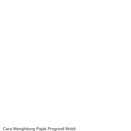
Cara Menghitung Pajak Progresif Mobil