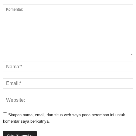
Simpan nama, email, dan situs web saya pada peramban ini untuk
komentar saya berikutnya.