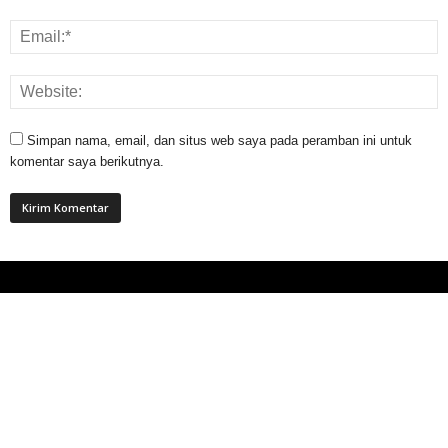
Simpan nama, email, dan situs web saya pada peramban ini untuk
komentar saya berikutnya.