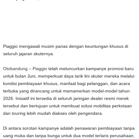
Piaggio mengawali musim panas dengan keuntungan khusus di
seluruh jajaran skuternya.
Otobandung – Piaggio
telah meluncurkan kampanye promosi baru
untuk bulan Juni, memperkuat daya tarik lini skuter mereka melalui
kondisi pembiayaan khusus, manfaat bagi pelanggan, dan acara
terbuka yang dirancang untuk memamerkan model-model tahun
2026. Inisiatif ini tersedia di seluruh jaringan dealer resmi merek
tersebut dan bertujuan untuk membuat solusi mobilitas perkotaan
dan touring lebih mudah diakses oleh pengendara.
Di antara sorotan kampanye adalah penawaran pembiayaan tanpa
uang muka dan tanpa bunga untuk dua model terlaris perusahaan,