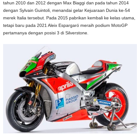
tahun 2010 dan 2012 dengan Max Biaggi dan pada tahun 2014
dengan Sylvain Guintoli, menandai gelar Kejuaraan Dunia ke-54
merek Italia tersebut. Pada 2015 pabrikan kembali ke kelas utama,
tetapi baru pada 2021 Aleix Espargaró meraih podium MotoGP
pertamanya dengan posisi 3 di Silverstone.