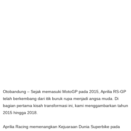
Otobandung –
Sejak memasuki MotoGP pada 2015, Aprilia RS-GP
telah berkembang dari itik buruk rupa menjadi angsa muda. Di
bagian pertama kisah transformasi ini, kami menggambarkan tahun
2015 hingga 2018.
Aprilia Racing memenangkan Kejuaraan Dunia Superbike pada