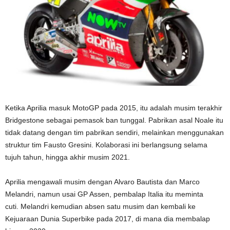
Ketika Aprilia masuk MotoGP pada 2015, itu adalah musim terakhir
Bridgestone sebagai pemasok ban tunggal. Pabrikan asal Noale itu
tidak datang dengan tim pabrikan sendiri, melainkan menggunakan
struktur tim Fausto Gresini. Kolaborasi ini berlangsung selama
tujuh tahun, hingga akhir musim 2021.
Aprilia mengawali musim dengan Alvaro Bautista dan Marco
Melandri, namun usai GP Assen, pembalap Italia itu meminta
cuti. Melandri kemudian absen satu musim dan kembali ke
Kejuaraan Dunia Superbike pada 2017, di mana dia membalap