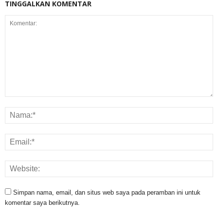
TINGGALKAN KOMENTAR
Simpan nama, email, dan situs web saya pada peramban ini untuk
komentar saya berikutnya.