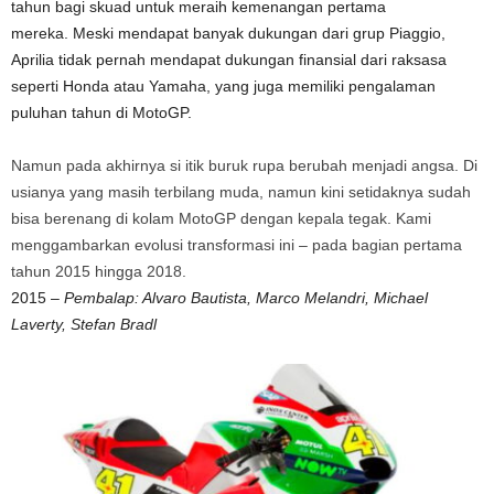
tahun bagi skuad untuk meraih kemenangan pertama
mereka. Meski mendapat banyak dukungan dari grup Piaggio,
Aprilia tidak pernah mendapat dukungan finansial dari raksasa
seperti Honda atau Yamaha, yang juga memiliki pengalaman
puluhan tahun di MotoGP.
Namun pada akhirnya si itik buruk rupa berubah menjadi angsa. Di
usianya yang masih terbilang muda, namun kini setidaknya sudah
bisa berenang di kolam MotoGP dengan kepala tegak. Kami
menggambarkan evolusi transformasi ini – pada bagian pertama
tahun 2015 hingga 2018.
2015
–
Pembalap: Alvaro Bautista, Marco Melandri, Michael
Laverty, Stefan Bradl