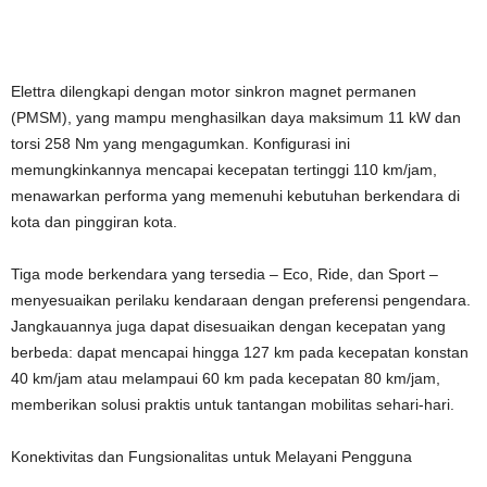
Elettra dilengkapi dengan motor sinkron magnet permanen
(PMSM), yang mampu menghasilkan daya maksimum 11 kW dan
torsi 258 Nm yang mengagumkan. Konfigurasi ini
memungkinkannya mencapai kecepatan tertinggi 110 km/jam,
menawarkan performa yang memenuhi kebutuhan berkendara di
kota dan pinggiran kota.
Tiga mode berkendara yang tersedia – Eco, Ride, dan Sport –
menyesuaikan perilaku kendaraan dengan preferensi pengendara.
Jangkauannya juga dapat disesuaikan dengan kecepatan yang
berbeda: dapat mencapai hingga 127 km pada kecepatan konstan
40 km/jam atau melampaui 60 km pada kecepatan 80 km/jam,
memberikan solusi praktis untuk tantangan mobilitas sehari-hari.
Konektivitas dan Fungsionalitas untuk Melayani Pengguna