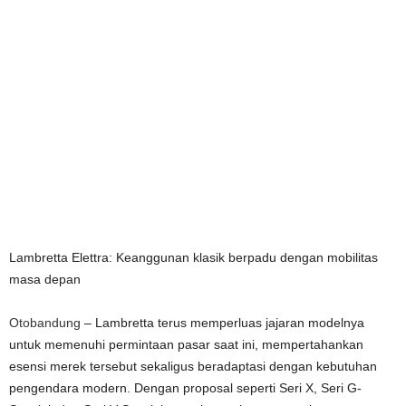
Lambretta Elettra: Keanggunan klasik berpadu dengan mobilitas
masa depan
Otobandung
– Lambretta terus memperluas jajaran modelnya
untuk memenuhi permintaan pasar saat ini, mempertahankan
esensi merek tersebut sekaligus beradaptasi dengan kebutuhan
pengendara modern. Dengan proposal seperti Seri X, Seri G-