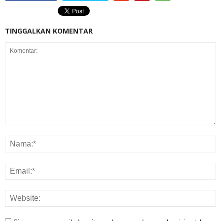
TINGGALKAN KOMENTAR