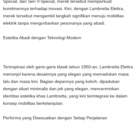
Special, dan Seri V-Special, merek tersebut memperkuat
komitmennya terhadap inovasi. Kini, dengan Lambretta Elettra,
merek tersebut mengambil langkah signifikan menuju mobilitas
elektrik tanpa mengorbankan pesonanya yang abadi.
Estetika Abadi dengan Teknologi Modern
Terinspirasi oleh garis-garis klasik tahun 1950-an, Lambretta Elettra
menonjol karena desainnya yang elegan yang memadukan masa
lalu dan masa kini. Bagian depannya yang kokoh, dipadukan
dengan siluet minimalis dan jok yang elegan, mencerminkan
identitas estetika khas Lambretta, yang kini terintegrasi ke dalam
konsep mobilitas berkelanjutan.
Performa yang Disesuaikan dengan Setiap Perjalanan