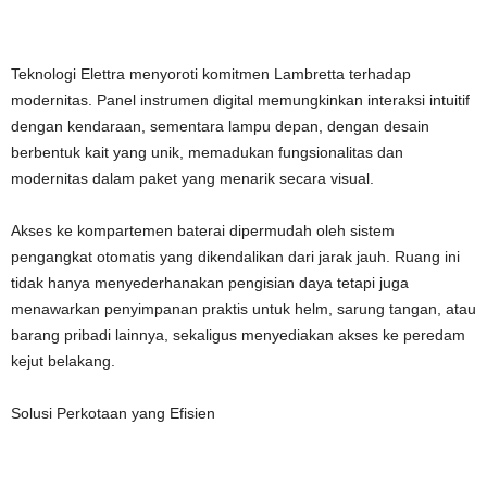
Teknologi Elettra menyoroti komitmen Lambretta terhadap
modernitas. Panel instrumen digital memungkinkan interaksi intuitif
dengan kendaraan, sementara lampu depan, dengan desain
berbentuk kait yang unik, memadukan fungsionalitas dan
modernitas dalam paket yang menarik secara visual.
Akses ke kompartemen baterai dipermudah oleh sistem
pengangkat otomatis yang dikendalikan dari jarak jauh. Ruang ini
tidak hanya menyederhanakan pengisian daya tetapi juga
menawarkan penyimpanan praktis untuk helm, sarung tangan, atau
barang pribadi lainnya, sekaligus menyediakan akses ke peredam
kejut belakang.
Solusi Perkotaan yang Efisien